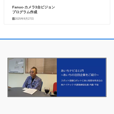
Fanuc-カメラ3台ビジョン
プログラム作成
2025年8月27日