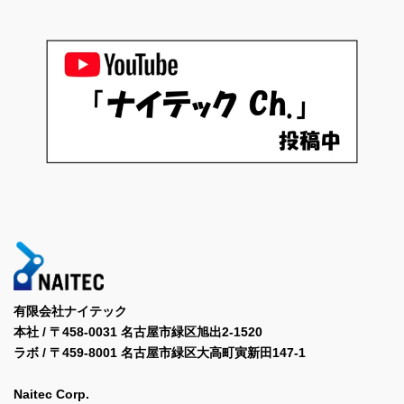
有限会社ナイテック
本社 / 〒458-0031 名古屋市緑区旭出2-1520
ラボ / 〒459-8001 名古屋市緑区大高町寅新田147-1
Naitec Corp.