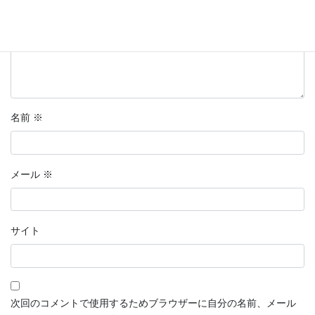
名前
※
メール
※
サイト
次回のコメントで使用するためブラウザーに自分の名前、メール