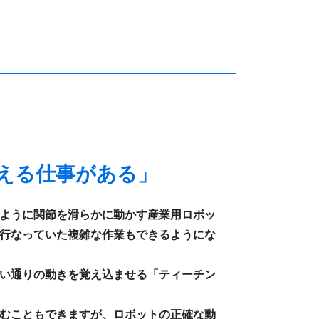
える仕事がある」
ように関節を滑らかに動かす産業用ロボッ
行なっていた複雑な作業もできるようにな
い通りの動きを覚え込ませる「ティーチン
むこともできますが、ロボットの正確な動