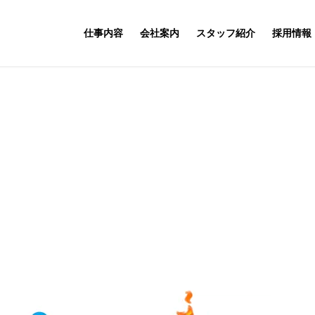
仕事内容
会社案内
スタッフ紹介
採用情報