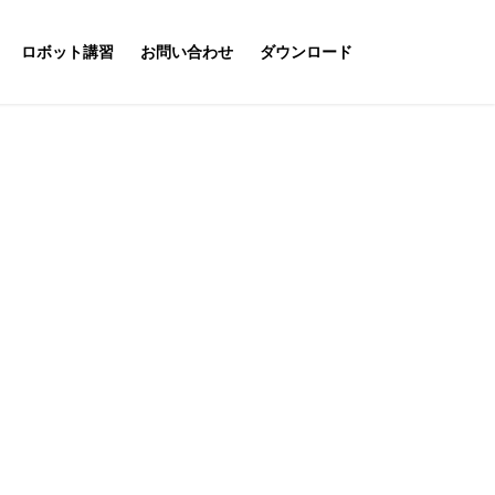
ロボット講習
お問い合わせ
ダウンロード