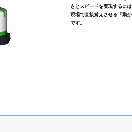
きとスピードを実現するには
現場で直接覚えさせる「動か
です。