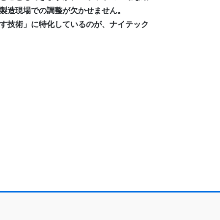
製造現場での調整が欠かせません。
す技術」に特化しているのが、ナイテック