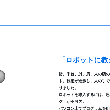
「ロボットに教
指、手首、肘、肩、人の腕の
ト。
技術が進歩し、人の手で
りました。
ロボットを導入するには、思
グ」が不可欠。
パソコン上でプログラムを組