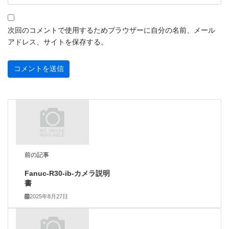
次回のコメントで使用するためブラウザーに自分の名前、メール
アドレス、サイトを保存する。
前の記事
Fanuc-R30-ib-カメラ説明
書
2025年8月27日