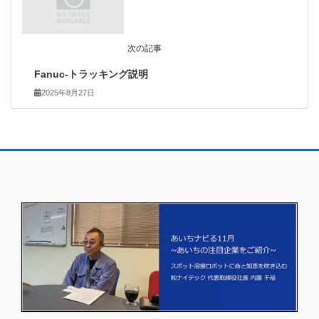
次の記事
Fanuc-トラッキング説明
2025年8月27日