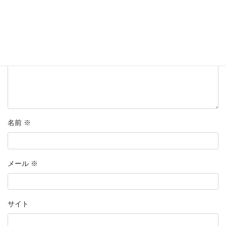
コメント
※
名前
※
メール
※
サイト