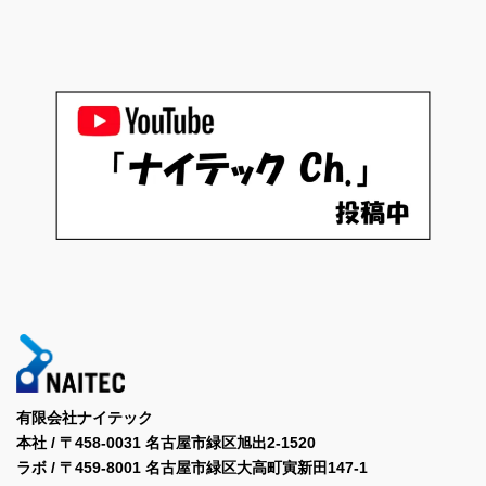
有限会社ナイテック
本社 / 〒458-0031 名古屋市緑区旭出2-1520
ラボ / 〒459-8001 名古屋市緑区大高町寅新田147-1