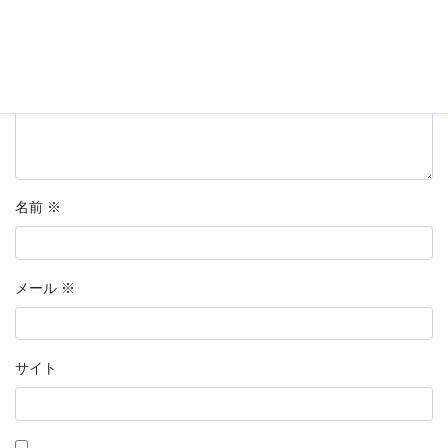
名前
※
メール
※
サイト