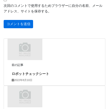
次回のコメントで使用するためブラウザーに自分の名前、メール
アドレス、サイトを保存する。
前の記事
ロボットチェックシート
2022年8月10日