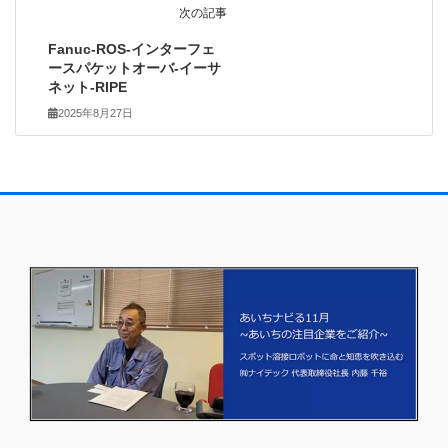
次の記事
Fanuc-ROS-インターフェ
ースパケットオーバ-イーサ
ネット-RIPE
2025年8月27日